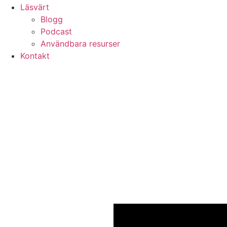
Läsvärt
Blogg
Podcast
Användbara resurser
Kontakt