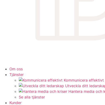
Om oss
Tjänster
Kommunicera effektivt
Utveckla ditt ledarska
Hantera media och k
Se alla tjänster
Kunder