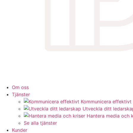
Om oss
Tjänster
Kommunicera effektivt
Utveckla ditt ledarska
Hantera media och k
Se alla tjänster
Kunder