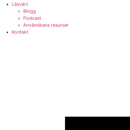
Läsvärt
Blogg
Podcast
Användbara resurser
Kontakt