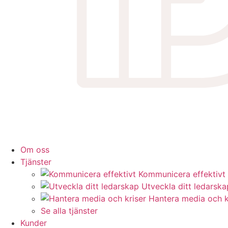
Om oss
Tjänster
Kommunicera effektivt
Utveckla ditt ledarska
Hantera media och k
Se alla tjänster
Kunder