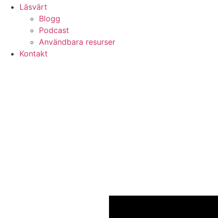
Läsvärt
Blogg
Podcast
Användbara resurser
Kontakt