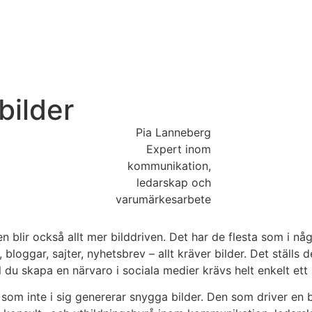
bilder
Pia Lanneberg
Expert inom
kommunikation,
ledarskap och
varumärkesarbete
en blir också allt mer bilddriven. Det har de flesta som i 
bloggar, sajter, nyhetsbrev – allt kräver bilder. Det ställs
ll du skapa en närvaro i sociala medier krävs helt enkelt ett
som inte i sig genererar snygga bilder. Den som driver en 