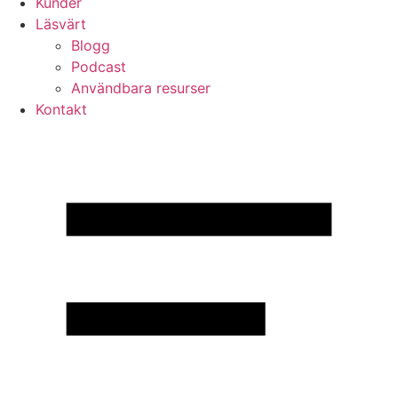
Kunder
Läsvärt
Blogg
Podcast
Användbara resurser
Kontakt