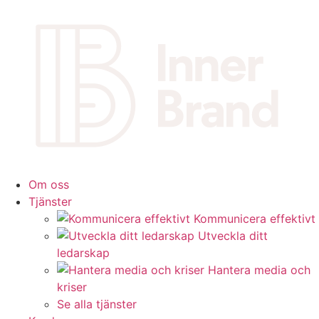
Om oss
Tjänster
Kommunicera effektivt
Utveckla ditt
ledarskap
Hantera media och
kriser
Se alla tjänster