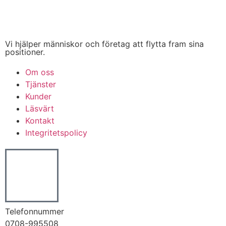
Vi hjälper människor och företag att flytta fram sina
positioner.
Om oss
Tjänster
Kunder
Läsvärt
Kontakt
Integritetspolicy
Telefonnummer
0708-995508