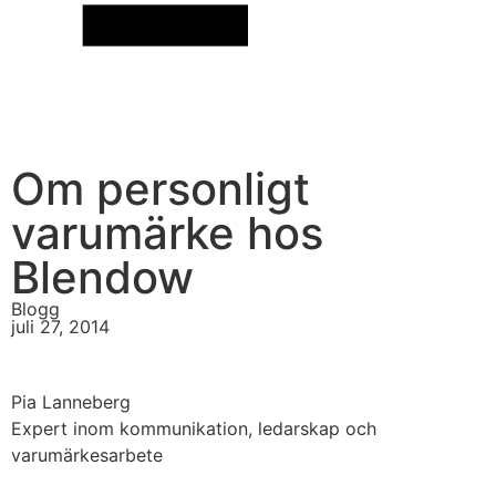
Om personligt
varumärke hos
Blendow
Blogg
juli 27, 2014
Pia Lanneberg
Expert inom kommunikation, ledarskap och
varumärkesarbete