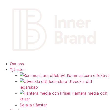
Om oss
Tjänster
Kommunicera effektivt
Utveckla ditt
ledarskap
Hantera media och
kriser
Se alla tjänster