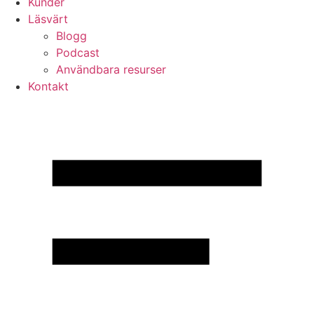
Kunder
Läsvärt
Blogg
Podcast
Användbara resurser
Kontakt