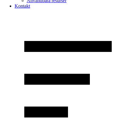
Användbara resurser
Kontakt