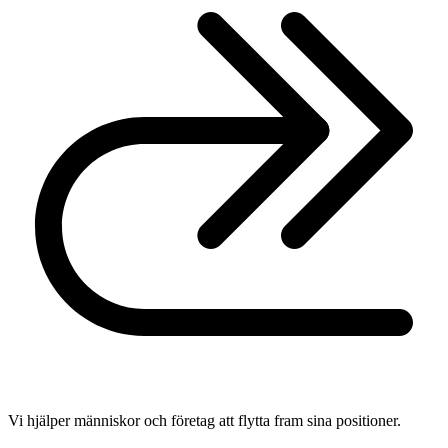
Vi hjälper människor och företag att flytta fram sina positioner.