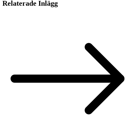
Relaterade Inlägg