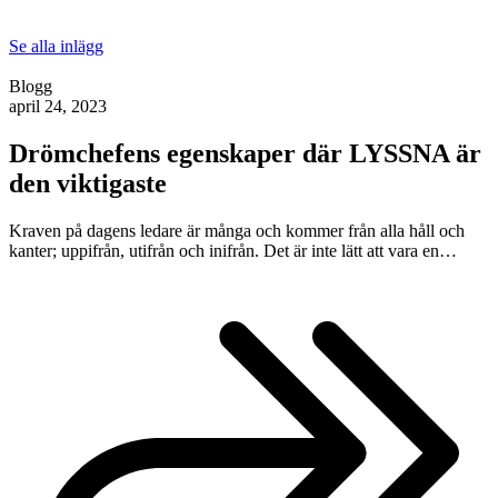
Se alla inlägg
Blogg
april 24, 2023
Drömchefens egenskaper där LYSSNA är
den viktigaste
Kraven på dagens ledare är många och kommer från alla håll och
kanter; uppifrån, utifrån och inifrån. Det är inte lätt att vara en…