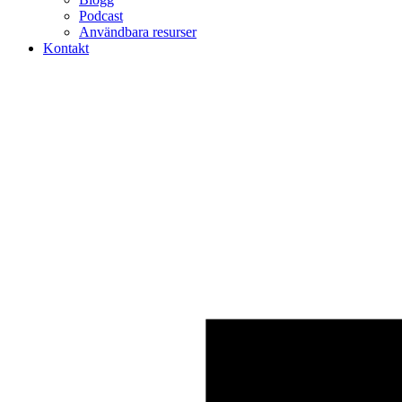
Podcast
Användbara resurser
Kontakt