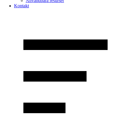
Användbara resurser
Kontakt