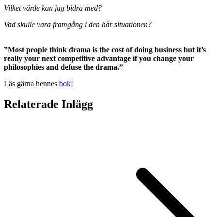
Vilket värde kan jag bidra med?
Vad skulle vara framgång i den här situationen?
”Most people think drama is the cost of doing business but it’s
really your next competitive advantage if you change your
philosophies and defuse the drama.”
Läs gärna hennes
bok
!
Relaterade Inlägg