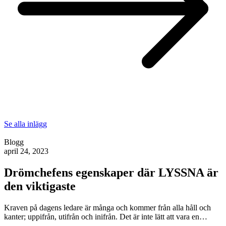
Se alla inlägg
Blogg
april 24, 2023
Drömchefens egenskaper där LYSSNA är
den viktigaste
Kraven på dagens ledare är många och kommer från alla håll och
kanter; uppifrån, utifrån och inifrån. Det är inte lätt att vara en…