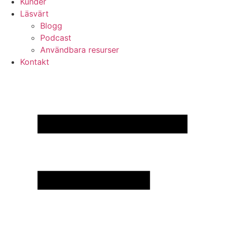
Kunder
Läsvärt
Blogg
Podcast
Användbara resurser
Kontakt