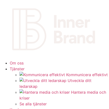
Om oss
Tjänster
Kommunicera effektivt
Utveckla ditt
ledarskap
Hantera media och
kriser
Se alla tjänster