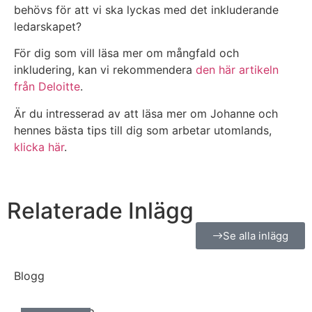
behövs för att vi ska lyckas med det inkluderande
ledarskapet?
För dig som vill läsa mer om mångfald och
inkludering, kan vi rekommendera
den här artikeln
från Deloitte
.
Är du intresserad av att läsa mer om Johanne och
hennes bästa tips till dig som arbetar utomlands,
klicka här
.
Relaterade Inlägg
Se alla inlägg
Blogg