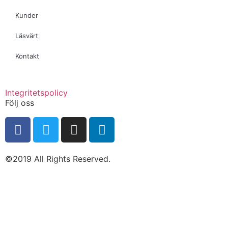
Kunder
Läsvärt
Kontakt
Integritetspolicy
Följ oss
©2019 All Rights Reserved.