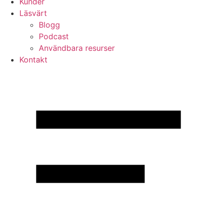
Kunder
Läsvärt
Blogg
Podcast
Användbara resurser
Kontakt