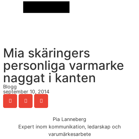
Mia skäringers
personliga varmarke
naggat i kanten
Blogg
september 10, 2014
Pia Lanneberg
Expert inom kommunikation, ledarskap och
varumärkesarbete