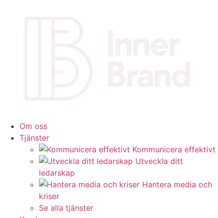
Om oss
Tjänster
Kommunicera effektivt
Utveckla ditt
ledarskap
Hantera media och
kriser
Se alla tjänster