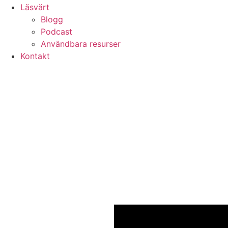
Läsvärt
Blogg
Podcast
Användbara resurser
Kontakt