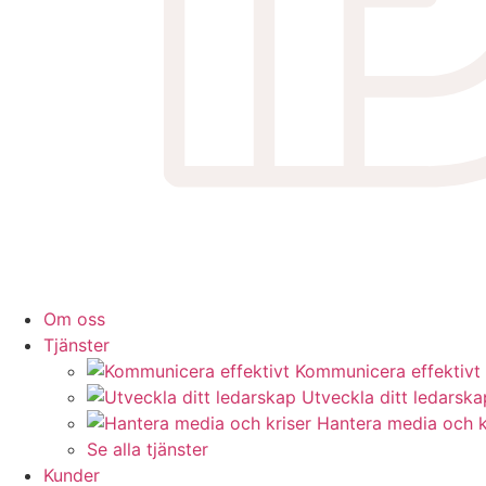
Om oss
Tjänster
Kommunicera effektivt
Utveckla ditt ledarska
Hantera media och k
Se alla tjänster
Kunder